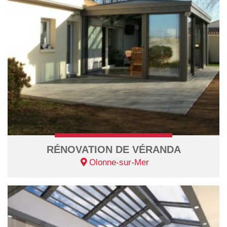
RÉNOVATION DE VÉRANDA
Olonne-sur-Mer