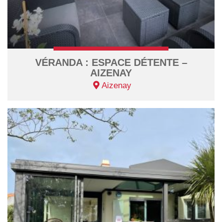
VÉRANDA : ESPACE DÉTENTE –
AIZENAY
Aizenay