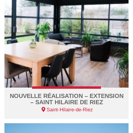
NOUVELLE RÉALISATION – EXTENSION
– SAINT HILAIRE DE RIEZ
Saint-Hilaire-de-Riez