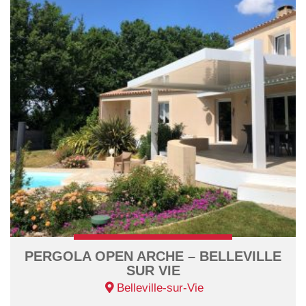
PERGOLA OPEN ARCHE – BELLEVILLE
SUR VIE
Belleville-sur-Vie