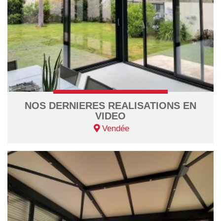
NOS DERNIERES REALISATIONS EN
VIDEO
Vendée