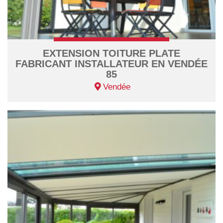
EXTENSION TOITURE PLATE
FABRICANT INSTALLATEUR EN VENDÉE
85
Vendée