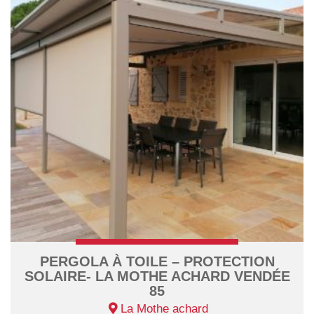
PERGOLA À TOILE – PROTECTION
SOLAIRE- LA MOTHE ACHARD VENDÉE
85
La Mothe achard