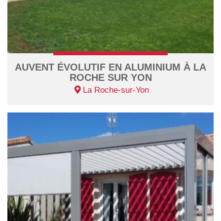
AUVENT ÉVOLUTIF EN ALUMINIUM À LA
ROCHE SUR YON
La Roche-sur-Yon