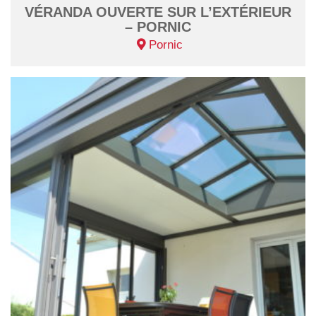
VÉRANDA OUVERTE SUR L’EXTÉRIEUR
– PORNIC
Pornic