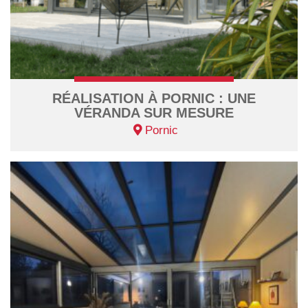
RÉALISATION À PORNIC : UNE
VÉRANDA SUR MESURE
Pornic