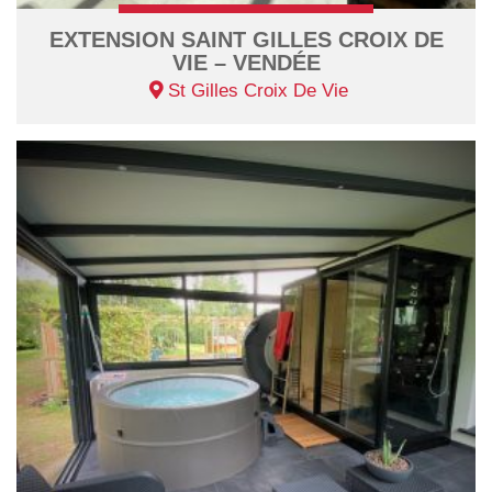
EXTENSION SAINT GILLES CROIX DE
VIE – VENDÉE
St Gilles Croix De Vie