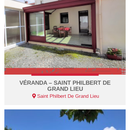
VÉRANDA – SAINT PHILBERT DE
GRAND LIEU
Saint Philbert De Grand Lieu