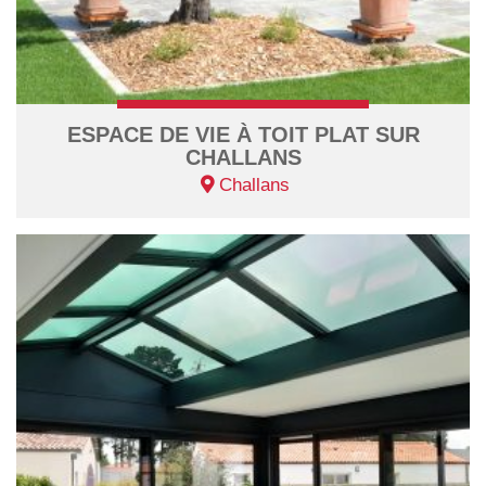
ESPACE DE VIE À TOIT PLAT SUR
CHALLANS
Challans