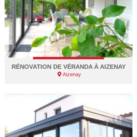
RÉNOVATION DE VÉRANDA À AIZENAY
Aizenay