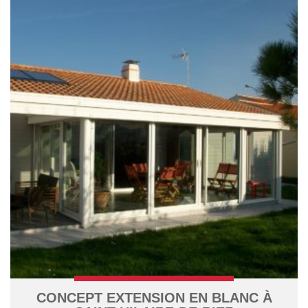
CONCEPT EXTENSION EN BLANC À