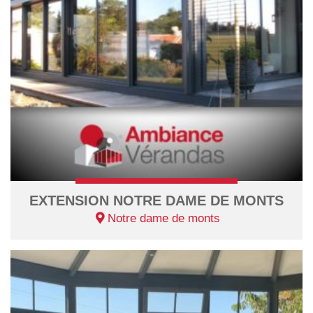
EXTENSION NOTRE DAME DE MONTS
Notre dame de monts