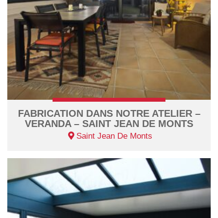
FABRICATION DANS NOTRE ATELIER –
VERANDA – SAINT JEAN DE MONTS
Saint Jean De Monts