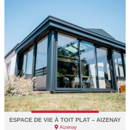
ESPACE DE VIE À TOIT PLAT – AIZENAY
Aizenay