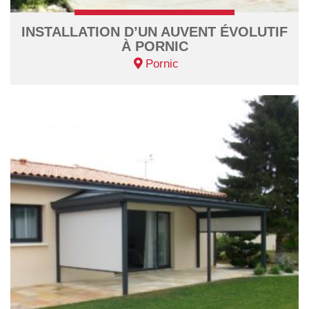
INSTALLATION D’UN AUVENT ÉVOLUTIF
À PORNIC
Pornic