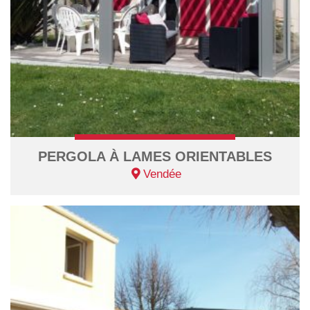
PERGOLA À LAMES ORIENTABLES
Vendée