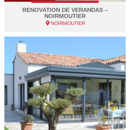
RENOVATION DE VERANDAS –
NOIRMOUTIER
NOIRMOUTIER