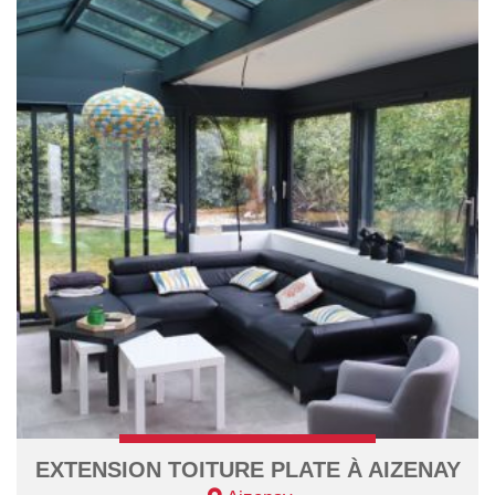
EXTENSION TOITURE PLATE À AIZENAY