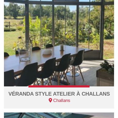
VÉRANDA STYLE ATELIER À CHALLANS
Challans