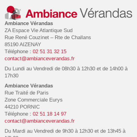
Ambiance Vérandas
ZA Espace Vie Atlantique Sud
Rue René Couzinet – Rte de Challans
85190 AIZENAY
Téléphone :
02 51 31 32 15
contact@ambianceverandas.fr
Du Lundi au Vendredi de 08h30 à 12h30 et de 14h00 à
17h30
Ambiance Vérandas
Rue Traité de Paris
Zone Commerciale Eurys
44210 PORNIC
Téléphone :
02 51 18 14 97
contact@ambianceverandas.fr
Du Mardi au Vendredi de 9h30 à 12h30 et de 13h45 à