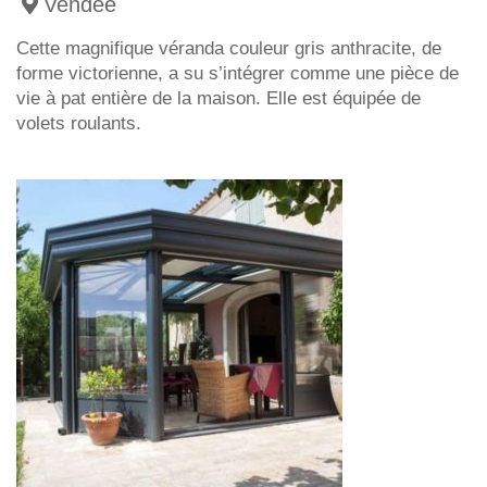
Vendée
Cette magnifique véranda couleur gris anthracite, de
forme victorienne, a su s’intégrer comme une pièce de
vie à pat entière de la maison. Elle est équipée de
volets roulants.