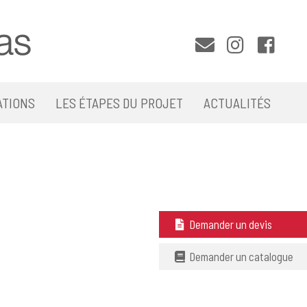
ATIONS
LES ÉTAPES DU PROJET
ACTUALITÉS
Demander un devis
Demander un catalogue