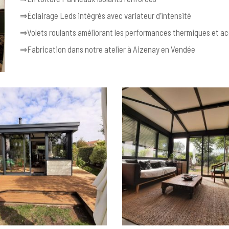
⇒Éclairage Leds intégrés avec variateur d’intensité
⇒Volets roulants améliorant les performances thermiques et ac
⇒Fabrication dans notre atelier à Aizenay en Vendée