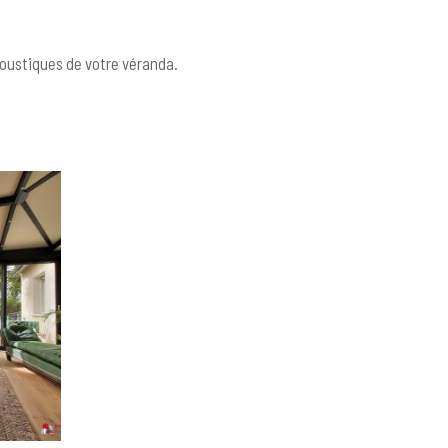
oustiques de votre véranda.