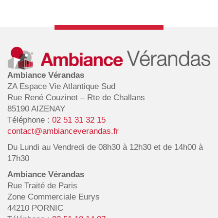
Ambiance Vérandas
ZA Espace Vie Atlantique Sud
Rue René Couzinet – Rte de Challans
85190 AIZENAY
Téléphone :
02 51 31 32 15
contact@ambianceverandas.fr
Du Lundi au Vendredi de 08h30 à 12h30 et de 14h00 à
17h30
Ambiance Vérandas
Rue Traité de Paris
Zone Commerciale Eurys
44210 PORNIC