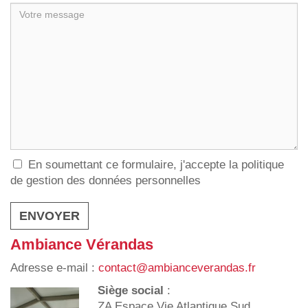
En soumettant ce formulaire, j'accepte la politique
de gestion des données personnelles
Ambiance Vérandas
Adresse e-mail :
contact@ambianceverandas.fr
Siège social
:
ZA Espace Vie Atlantique Sud