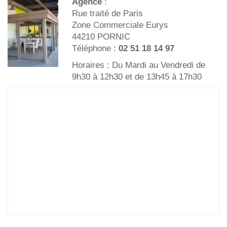
Agence
:
Rue traité de Paris
Zone Commerciale Eurys
44210 PORNIC
Téléphone :
02 51 18 14 97
Horaires : Du Mardi au Vendredi de
9h30 à 12h30 et de 13h45 à 17h30