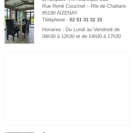
Rue René Couzinet – Rte de Challans
85190 AIZENAY
Téléphone :
02 51 31 32 15
Horaires : Du Lundi au Vendredi de
08h30 à 12h30 et de 14h00 à 17h30