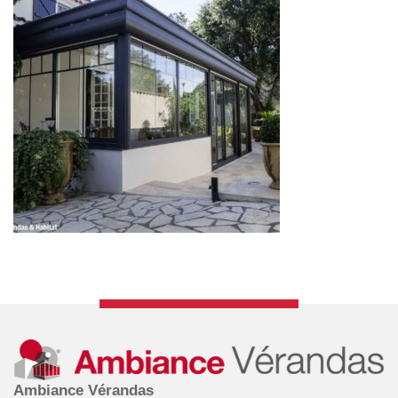
Ambiance Vérandas