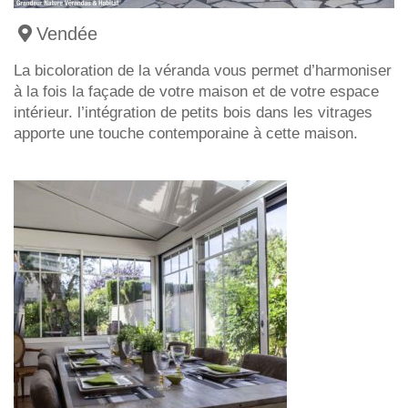
Vendée
La bicoloration de la véranda vous permet d’harmoniser
à la fois la façade de votre maison et de votre espace
intérieur. l’intégration de petits bois dans les vitrages
apporte une touche contemporaine à cette maison.