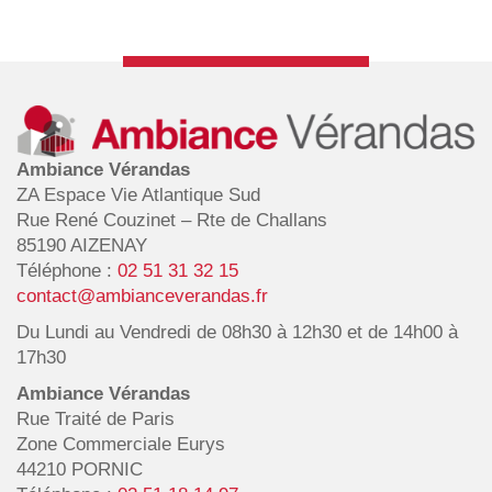
Ambiance Vérandas
ZA Espace Vie Atlantique Sud
Rue René Couzinet – Rte de Challans
85190 AIZENAY
Téléphone :
02 51 31 32 15
contact@ambianceverandas.fr
Du Lundi au Vendredi de 08h30 à 12h30 et de 14h00 à
17h30
Ambiance Vérandas
Rue Traité de Paris
Zone Commerciale Eurys
44210 PORNIC