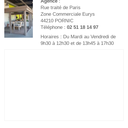
Agence
:
Rue traité de Paris
Zone Commerciale Eurys
44210 PORNIC
Téléphone :
02 51 18 14 97
Horaires : Du Mardi au Vendredi de
9h30 à 12h30 et de 13h45 à 17h30