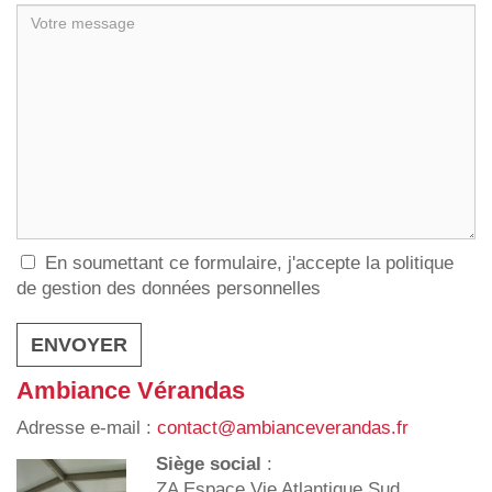
En soumettant ce formulaire, j'accepte la politique
de gestion des données personnelles
Ambiance Vérandas
Adresse e-mail :
contact@ambianceverandas.fr
Siège social
:
ZA Espace Vie Atlantique Sud