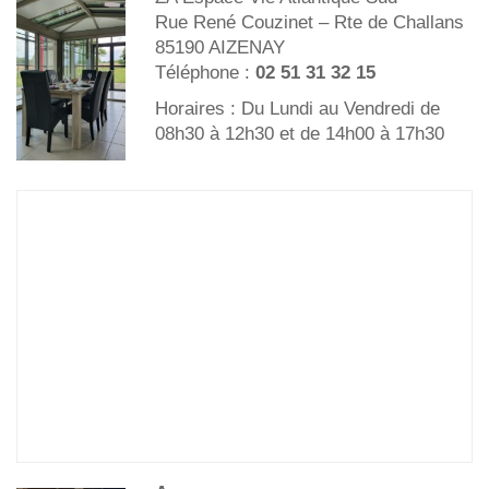
Rue René Couzinet – Rte de Challans
85190 AIZENAY
Téléphone :
02 51 31 32 15
Horaires : Du Lundi au Vendredi de
08h30 à 12h30 et de 14h00 à 17h30