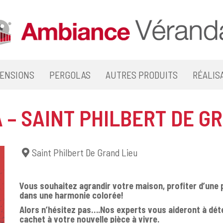
ENSIONS
PERGOLAS
AUTRES PRODUITS
RÉALIS
– SAINT PHILBERT DE G
Saint Philbert De Grand Lieu
Vous souhaitez agrandir votre maison, profiter d’une 
dans une harmonie colorée!
Alors n’hésitez pas….Nos experts vous aideront à déte
cachet à votre nouvelle pièce à vivre.