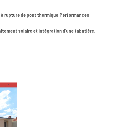
m à rupture de pont thermique.Performances
itement solaire et intégration d’une tabatière.