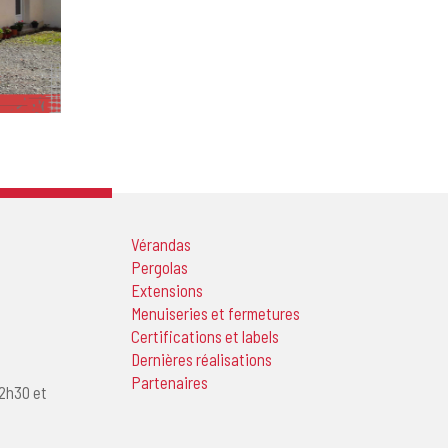
Vérandas
Pergolas
Extensions
Menuiseries et fermetures
Certifications et labels
Dernières réalisations
Partenaires
12h30 et