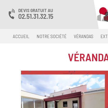
DEVIS GRATUIT AU
02.51.31.32.15
ACCUEIL
NOTRE SOCIÉTÉ
VÉRANDAS
EXT
VÉRANDA 