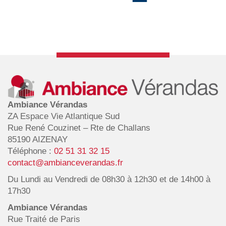
Ambiance Vérandas
ZA Espace Vie Atlantique Sud
Rue René Couzinet – Rte de Challans
85190 AIZENAY
Téléphone :
02 51 31 32 15
contact@ambianceverandas.fr
Du Lundi au Vendredi de 08h30 à 12h30 et de 14h00 à
17h30
Ambiance Vérandas
Rue Traité de Paris