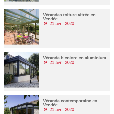
Vérandas toiture vitrée en
Vendée
21 avril 2020
Véranda bicolore en aluminium
21 avril 2020
Véranda contemporaine en
Vendée
21 avril 2020