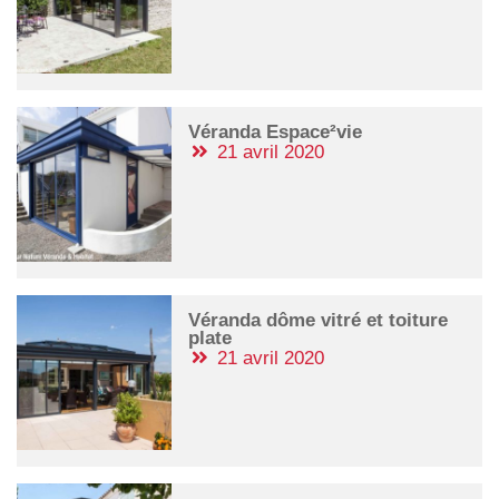
Véranda Espace²vie
21 avril 2020
Véranda dôme vitré et toiture
plate
21 avril 2020