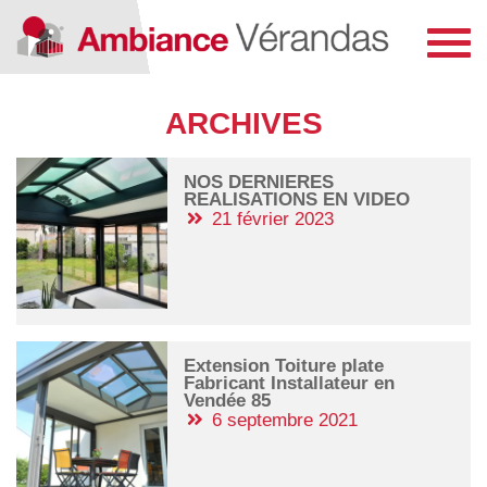
Toggl
navig
ARCHIVES
NOS DERNIERES
REALISATIONS EN VIDEO
21 février 2023
Extension Toiture plate
Fabricant Installateur en
Vendée 85
6 septembre 2021