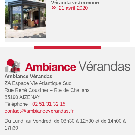
Véranda victorienne
21 avril 2020
Ambiance Vérandas
ZA Espace Vie Atlantique Sud
Rue René Couzinet – Rte de Challans
85190 AIZENAY
Téléphone :
02 51 31 32 15
contact@ambianceverandas.fr
Du Lundi au Vendredi de 08h30 à 12h30 et de 14h00 à
17h30