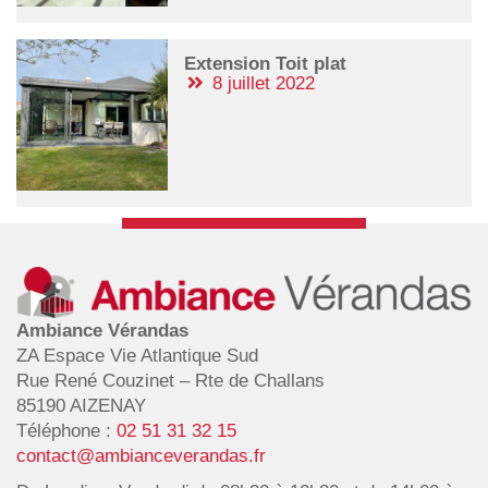
Extension Toit plat
8 juillet 2022
Ambiance Vérandas
ZA Espace Vie Atlantique Sud
Rue René Couzinet – Rte de Challans
85190 AIZENAY
Téléphone :
02 51 31 32 15
contact@ambianceverandas.fr