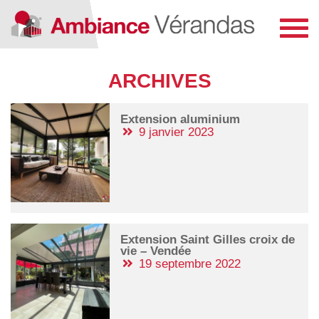
Toggl
navig
ARCHIVES
Extension aluminium
9 janvier 2023
Extension Saint Gilles croix de
vie – Vendée
19 septembre 2022