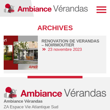
Toggl
navig
ARCHIVES
RENOVATION DE VERANDAS
– NOIRMOUTIER
23 novembre 2023
Ambiance Vérandas
ZA Espace Vie Atlantique Sud