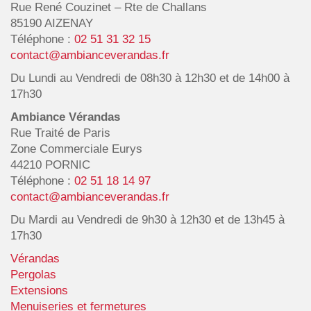
Rue René Couzinet – Rte de Challans
85190 AIZENAY
Téléphone :
02 51 31 32 15
contact@ambianceverandas.fr
Du Lundi au Vendredi de 08h30 à 12h30 et de 14h00 à
17h30
Ambiance Vérandas
Rue Traité de Paris
Zone Commerciale Eurys
44210 PORNIC
Téléphone :
02 51 18 14 97
contact@ambianceverandas.fr
Du Mardi au Vendredi de 9h30 à 12h30 et de 13h45 à
17h30
Vérandas
Pergolas
Extensions
Menuiseries et fermetures