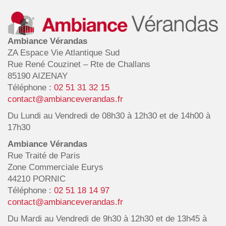
Ambiance Vérandas
ZA Espace Vie Atlantique Sud
Rue René Couzinet – Rte de Challans
85190 AIZENAY
Téléphone :
02 51 31 32 15
contact@ambianceverandas.fr
Du Lundi au Vendredi de 08h30 à 12h30 et de 14h00 à
17h30
Ambiance Vérandas
Rue Traité de Paris
Zone Commerciale Eurys
44210 PORNIC
Téléphone :
02 51 18 14 97
contact@ambianceverandas.fr
Du Mardi au Vendredi de 9h30 à 12h30 et de 13h45 à