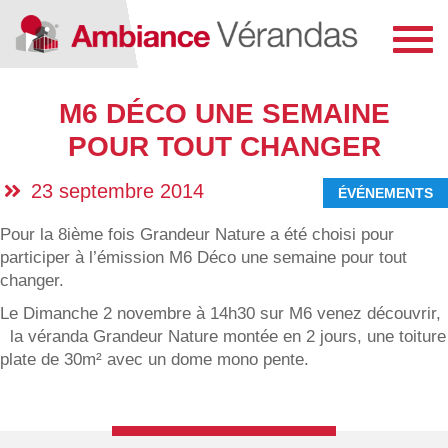
Toggl
navig
M6 DÉCO UNE SEMAINE
POUR TOUT CHANGER
23 septembre 2014
ÉVÉNEMENTS
Pour la 8ième fois Grandeur Nature a été choisi pour
participer à l’émission M6 Déco une semaine pour tout
changer.
Le Dimanche 2 novembre à 14h30 sur M6 venez découvrir,
la véranda Grandeur Nature montée en 2 jours, une toiture
plate de 30m² avec un dome mono pente.