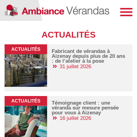
Toggl
navig
ACTUALITÉS
ACTUALITÉS
Fabricant de vérandas à
Aizenay depuis plus de 20 ans
: de l’atelier à la pose
31 juillet 2026
ACTUALITÉS
Témoignage client : une
véranda sur mesure pensée
pour vous à Aizenay
16 juillet 2026