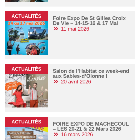
ACTUALITÉS
Foire Expo De St Gilles Croix
De Vie – 14-15-16 & 17 Mai
11 mai 2026
ACTUALITÉS
Salon de l’Habitat ce week-end
aux Sables-d’Olonne !
20 avril 2026
ACTUALITÉS
FOIRE EXPO DE MACHECOUL
– LES 20-21 & 22 Mars 2026
16 mars 2026