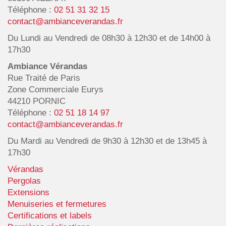
Téléphone :
02 51 31 32 15
contact@ambianceverandas.fr
Du Lundi au Vendredi de 08h30 à 12h30 et de 14h00 à
17h30
Ambiance Vérandas
Rue Traité de Paris
Zone Commerciale Eurys
44210 PORNIC
Téléphone :
02 51 18 14 97
contact@ambianceverandas.fr
Du Mardi au Vendredi de 9h30 à 12h30 et de 13h45 à
17h30
Vérandas
Pergolas
Extensions
Menuiseries et fermetures
Certifications et labels