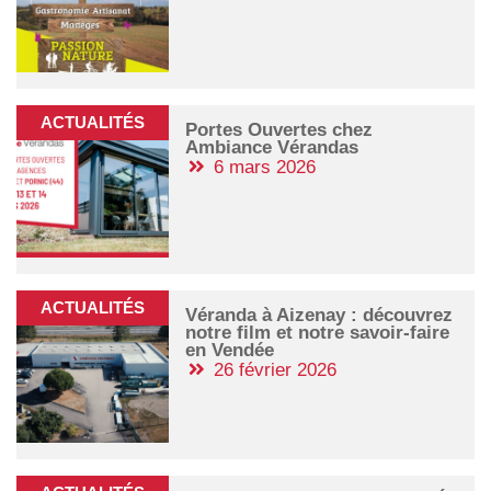
ACTUALITÉS
Portes Ouvertes chez
Ambiance Vérandas
6 mars 2026
ACTUALITÉS
Véranda à Aizenay : découvrez
notre film et notre savoir-faire
en Vendée
26 février 2026