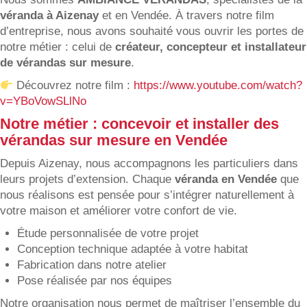
véranda à Aizenay
et en Vendée. À travers notre film
d’entreprise, nous avons souhaité vous ouvrir les portes de
notre métier : celui de
créateur, concepteur et installateur
de vérandas sur mesure
.
Découvrez notre film :
https://www.youtube.com/watch?
v=YBoVowSLlNo
Notre métier : concevoir et installer des
vérandas sur mesure en Vendée
Depuis Aizenay, nous accompagnons les particuliers dans
leurs projets d’extension. Chaque
véranda en Vendée
que
nous réalisons est pensée pour s’intégrer naturellement à
votre maison et améliorer votre confort de vie.
Étude personnalisée de votre projet
Conception technique adaptée à votre habitat
Fabrication dans notre atelier
Pose réalisée par nos équipes
Notre organisation nous permet de maîtriser l’ensemble du