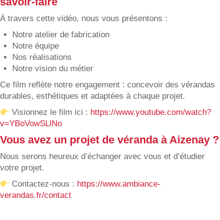
savoir-faire
À travers cette vidéo, nous vous présentons :
Notre atelier de fabrication
Notre équipe
Nos réalisations
Notre vision du métier
Ce film reflète notre engagement : concevoir des vérandas
durables, esthétiques et adaptées à chaque projet.
Visionnez le film ici :
https://www.youtube.com/watch?
v=YBoVowSLlNo
Vous avez un projet de véranda à Aizenay ?
Nous serons heureux d’échanger avec vous et d’étudier
votre projet.
Contactez-nous :
https://www.ambiance-
verandas.fr/contact