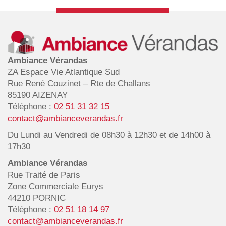
Ambiance Vérandas
ZA Espace Vie Atlantique Sud
Rue René Couzinet – Rte de Challans
85190 AIZENAY
Téléphone :
02 51 31 32 15
contact@ambianceverandas.fr
Du Lundi au Vendredi de 08h30 à 12h30 et de 14h00 à
17h30
Ambiance Vérandas
Rue Traité de Paris
Zone Commerciale Eurys
44210 PORNIC
Téléphone :
02 51 18 14 97
contact@ambianceverandas.fr