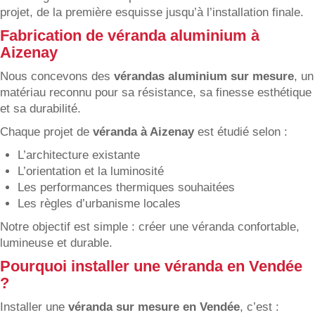
projet, de la première esquisse jusqu’à l’installation finale.
Fabrication de véranda aluminium à
Aizenay
Nous concevons des
vérandas aluminium sur mesure
, un
matériau reconnu pour sa résistance, sa finesse esthétique
et sa durabilité.
Chaque projet de
véranda à Aizenay
est étudié selon :
L’architecture existante
L’orientation et la luminosité
Les performances thermiques souhaitées
Les règles d’urbanisme locales
Notre objectif est simple : créer une véranda confortable,
lumineuse et durable.
Pourquoi installer une véranda en Vendée
?
Installer une
véranda sur mesure en Vendée
, c’est :