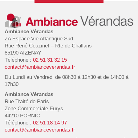
Ambiance Vérandas
ZA Espace Vie Atlantique Sud
Rue René Couzinet – Rte de Challans
85190 AIZENAY
Téléphone :
02 51 31 32 15
contact@ambianceverandas.fr
Du Lundi au Vendredi de 08h30 à 12h30 et de 14h00 à
17h30
Ambiance Vérandas
Rue Traité de Paris
Zone Commerciale Eurys
44210 PORNIC
Téléphone :
02 51 18 14 97
contact@ambianceverandas.fr