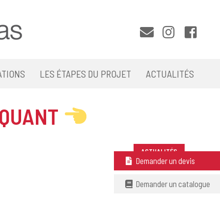
ATIONS
LES ÉTAPES DU PROJET
ACTUALITÉS
IQUANT
ACTUALITÉS
Demander un devis
Demander un catalogue