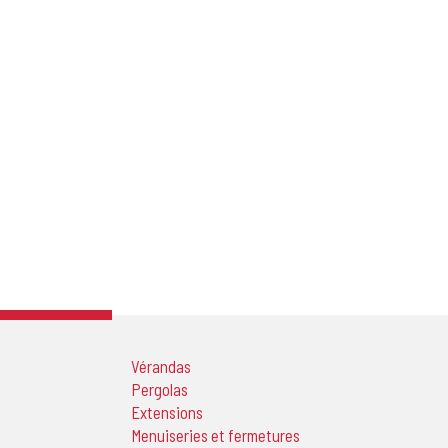
Vérandas
Pergolas
Extensions
Menuiseries et fermetures