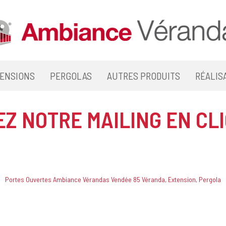
ENSIONS
PERGOLAS
AUTRES PRODUITS
RÉALIS
Z NOTRE MAILING EN CL
Portes Ouvertes Ambiance Vérandas Vendée 85 Véranda, Extension, Pergola