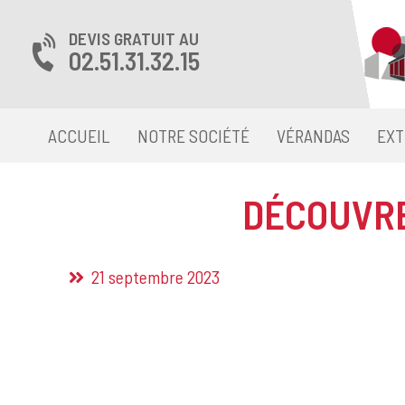
DEVIS GRATUIT AU
02.51.31.32.15
ACCUEIL
NOTRE SOCIÉTÉ
VÉRANDAS
EXT
DÉCOUVRE
21 septembre 2023