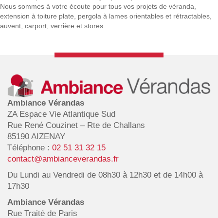
Nous sommes à votre écoute pour tous vos projets de véranda,
extension à toiture plate, pergola à lames orientables et rétractables,
auvent, carport, verrière
et stores.
Ambiance Vérandas
ZA Espace Vie Atlantique Sud
Rue René Couzinet – Rte de Challans
85190 AIZENAY
Téléphone :
02 51 31 32 15
contact@ambianceverandas.fr
Du Lundi au Vendredi de 08h30 à 12h30 et de 14h00 à
17h30
Ambiance Vérandas
Rue Traité de Paris