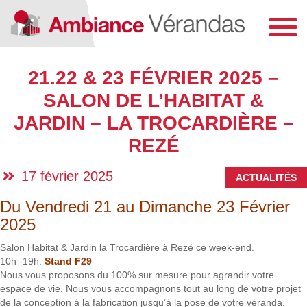
Toggl
navig
21.22 & 23 FÉVRIER 2025 –
SALON DE L’HABITAT &
JARDIN – LA TROCARDIÈRE –
REZÉ
17 février 2025
ACTUALITÉS
Du Vendredi 21 au Dimanche 23 Février
2025
Salon Habitat & Jardin la Trocardière à Rezé ce week-end.
10h -19h.
Stand F29
Nous vous proposons du 100% sur mesure pour agrandir votre
espace de vie. Nous vous accompagnons tout au long de votre projet
de la conception à la fabrication jusqu’à la pose de votre véranda.